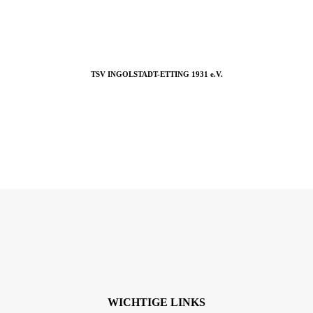
TSV INGOLSTADT-ETTING 1931 e.V.
WICHTIGE LINKS