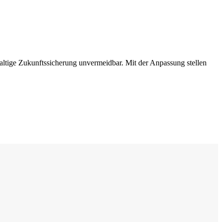
haltige Zukunftssicherung unvermeidbar. Mit der Anpassung stellen