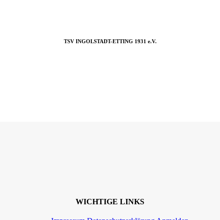
TSV INGOLSTADT-ETTING 1931 e.V.
WICHTIGE LINKS