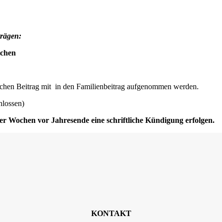
trägen:
ichen
lichen Beitrag mit in den Familienbeitrag aufgenommen werden.
hlossen)
er Wochen vor Jahresende eine schriftliche Kündigung erfolgen.
KONTAKT