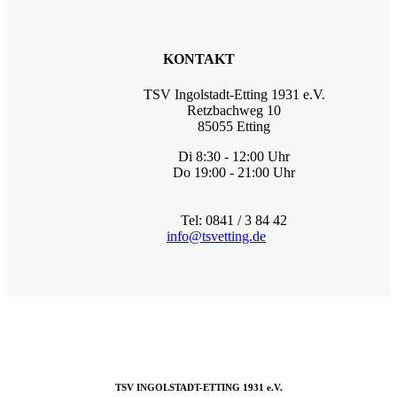
KONTAKT
TSV Ingolstadt-Etting 1931 e.V.
Retzbachweg 10
85055 Etting
Di 8:30 - 12:00 Uhr
Do 19:00 - 21:00 Uhr
Tel: 0841 / 3 84 42
info@tsvetting.de
TSV INGOLSTADT-ETTING 1931 e.V.