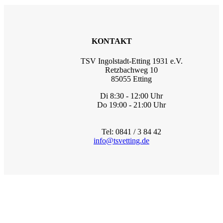
KONTAKT
TSV Ingolstadt-Etting 1931 e.V.
Retzbachweg 10
85055 Etting
Di 8:30 - 12:00 Uhr
Do 19:00 - 21:00 Uhr
Tel: 0841 / 3 84 42
info@tsvetting.de